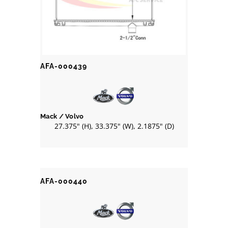
AFA-000439
Mack / Volvo
27.375" (H), 33.375" (W), 2.1875" (D)
AFA-000440