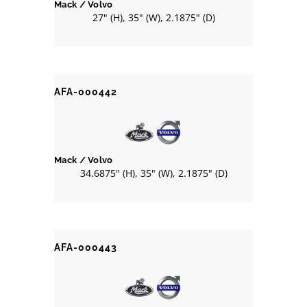
Mack / Volvo
27" (H), 35" (W), 2.1875" (D)
AFA-000442
Mack / Volvo
34.6875" (H), 35" (W), 2.1875" (D)
AFA-000443