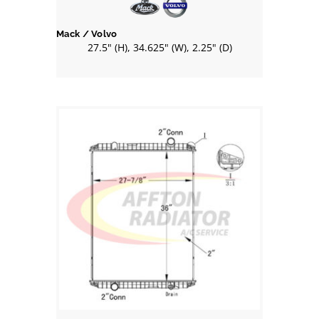
Mack / Volvo
27.5" (H), 34.625" (W), 2.25" (D)