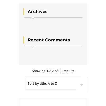
Archives
Recent Comments
Showing 1–12 of 56 results