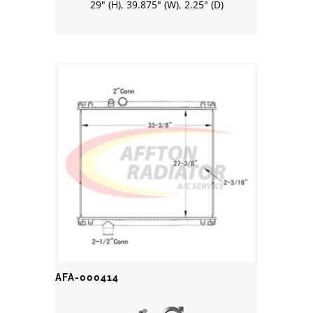
29" (H), 39.875" (W), 2.25" (D)
AFA-000414