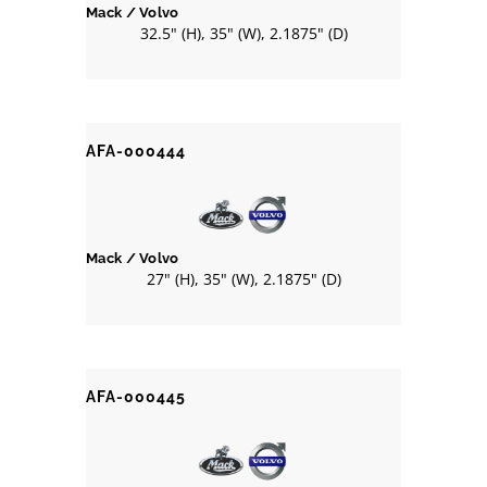
Mack / Volvo
32.5" (H), 35" (W), 2.1875" (D)
AFA-000444
Mack / Volvo
27" (H), 35" (W), 2.1875" (D)
AFA-000445