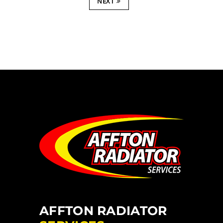
NEXT
AFFTON RADIATOR