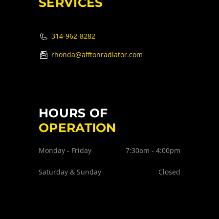
SERVICES
314-962-8282
rhonda@afftonradiator.com
HOURS OF
OPERATION
Monday - Friday
7:30am - 4:00pm
Saturday & Sunday
Closed