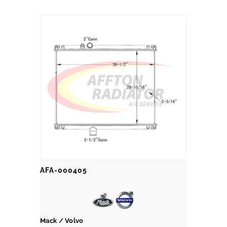
AFA-000405
Mack / Volvo