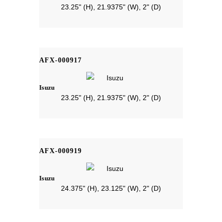
23.25" (H), 21.9375" (W), 2" (D)
AFX-000917
Isuzu
23.25" (H), 21.9375" (W), 2" (D)
AFX-000919
Isuzu
24.375" (H), 23.125" (W), 2" (D)