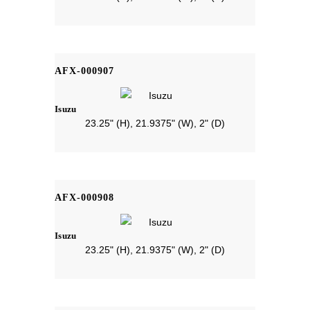
AFX-000907
Isuzu
23.25" (H), 21.9375" (W), 2" (D)
AFX-000908
Isuzu
23.25" (H), 21.9375" (W), 2" (D)