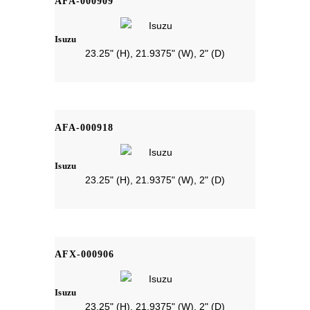
AFA-000909
Isuzu
23.25" (H), 21.9375" (W), 2" (D)
AFA-000918
Isuzu
23.25" (H), 21.9375" (W), 2" (D)
AFX-000906
Isuzu
23.25" (H), 21.9375" (W), 2" (D)