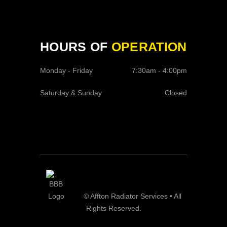
HOURS OF
OPERATION
Monday - Friday
7:30am - 4:00pm
Saturday & Sunday
Closed
© Affton Radiator Services • All
Rights Reserved.