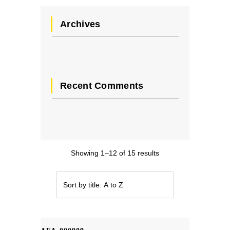
Archives
Recent Comments
Showing 1–12 of 15 results