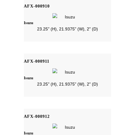
AFX-000910
Isuzu
23.25" (H), 21.9375" (W), 2" (D)
AFX-000911
Isuzu
23.25" (H), 21.9375" (W), 2" (D)
AFX-000912
Isuzu