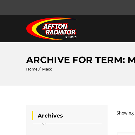
ARCHIVE FOR TERM: 
Home
Mack
Showing 
Archives