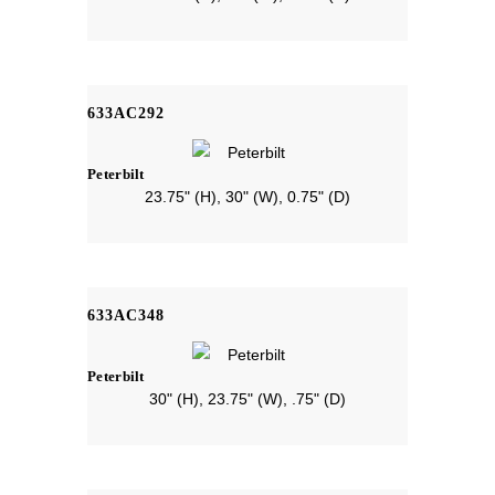
633AC292
Peterbilt
23.75" (H), 30" (W), 0.75" (D)
633AC348
Peterbilt
30" (H), 23.75" (W), .75" (D)