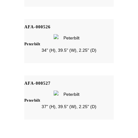
AFA-000526
Peterbilt
34" (H), 39.5" (W), 2.25" (D)
AFA-000527
Peterbilt
37" (H), 39.5" (W), 2.25" (D)