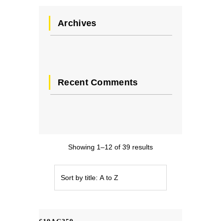
Archives
Recent Comments
Showing 1–12 of 39 results