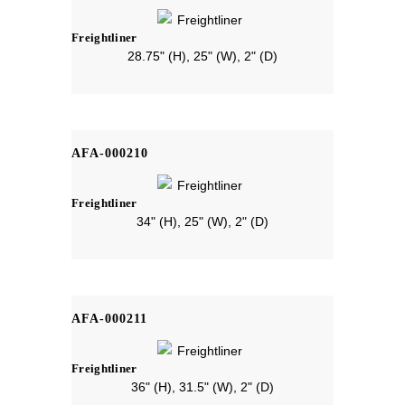
Freightliner
28.75" (H), 25" (W), 2" (D)
AFA-000210
Freightliner
34" (H), 25" (W), 2" (D)
AFA-000211
Freightliner
36" (H), 31.5" (W), 2" (D)