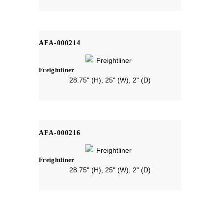
AFA-000214
Freightliner
28.75" (H), 25" (W), 2" (D)
AFA-000216
Freightliner
28.75" (H), 25" (W), 2" (D)