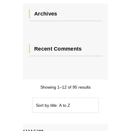
Archives
Recent Comments
Showing 1–12 of 95 results